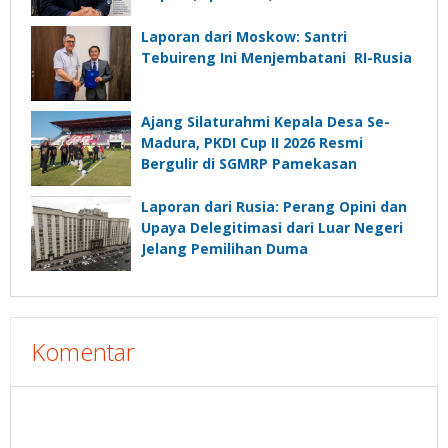
Laporan dari Moskow: Santri
Tebuireng Ini Menjembatani RI-Rusia
Ajang Silaturahmi Kepala Desa Se-
Madura, PKDI Cup II 2026 Resmi
Bergulir di SGMRP Pamekasan
Laporan dari Rusia: Perang Opini dan
Upaya Delegitimasi dari Luar Negeri
Jelang Pemilihan Duma
Komentar