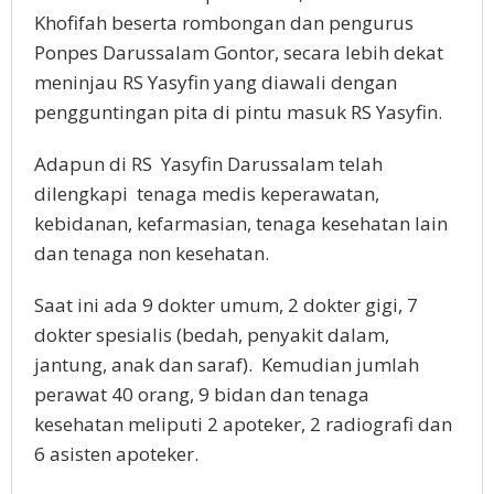
Khofifah beserta rombongan dan pengurus
Ponpes Darussalam Gontor, secara lebih dekat
meninjau RS Yasyfin yang diawali dengan
pengguntingan pita di pintu masuk RS Yasyfin.
Adapun di RS Yasyfin Darussalam telah
dilengkapi tenaga medis keperawatan,
kebidanan, kefarmasian, tenaga kesehatan lain
dan tenaga non kesehatan.
Saat ini ada 9 dokter umum, 2 dokter gigi, 7
dokter spesialis (bedah, penyakit dalam,
jantung, anak dan saraf). Kemudian jumlah
perawat 40 orang, 9 bidan dan tenaga
kesehatan meliputi 2 apoteker, 2 radiografi dan
6 asisten apoteker.