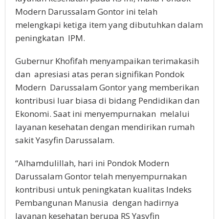
Modern Darussalam Gontor ini telah
melengkapi ketiga item yang dibutuhkan dalam
peningkatan IPM.
Gubernur Khofifah menyampaikan terimakasih
dan apresiasi atas peran signifikan Pondok
Modern Darussalam Gontor yang memberikan
kontribusi luar biasa di bidang Pendidikan dan
Ekonomi. Saat ini menyempurnakan melalui
layanan kesehatan dengan mendirikan rumah
sakit Yasyfin Darussalam.
“Alhamdulillah, hari ini Pondok Modern
Darussalam Gontor telah menyempurnakan
kontribusi untuk peningkatan kualitas Indeks
Pembangunan Manusia dengan hadirnya
layanan kesehatan berupa RS Yasyfin