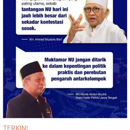
TERKINI