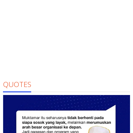
QUOTES