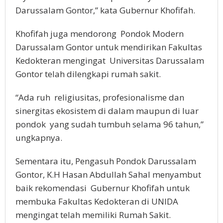
Darussalam Gontor,” kata Gubernur Khofifah.
Khofifah juga mendorong Pondok Modern
Darussalam Gontor untuk mendirikan Fakultas
Kedokteran mengingat Universitas Darussalam
Gontor telah dilengkapi rumah sakit.
“Ada ruh religiusitas, profesionalisme dan
sinergitas ekosistem di dalam maupun di luar
pondok yang sudah tumbuh selama 96 tahun,”
ungkapnya.
Sementara itu, Pengasuh Pondok Darussalam
Gontor, K.H Hasan Abdullah Sahal menyambut
baik rekomendasi Gubernur Khofifah untuk
membuka Fakultas Kedokteran di UNIDA
mengingat telah memiliki Rumah Sakit.