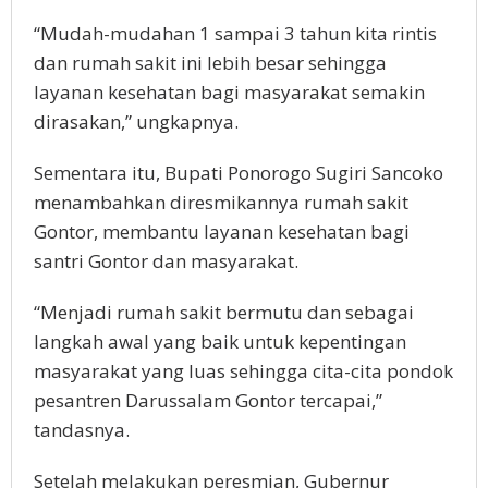
“Mudah-mudahan 1 sampai 3 tahun kita rintis
dan rumah sakit ini lebih besar sehingga
layanan kesehatan bagi masyarakat semakin
dirasakan,” ungkapnya.
Sementara itu, Bupati Ponorogo Sugiri Sancoko
menambahkan diresmikannya rumah sakit
Gontor, membantu layanan kesehatan bagi
santri Gontor dan masyarakat.
“Menjadi rumah sakit bermutu dan sebagai
langkah awal yang baik untuk kepentingan
masyarakat yang luas sehingga cita-cita pondok
pesantren Darussalam Gontor tercapai,”
tandasnya.
Setelah melakukan peresmian, Gubernur