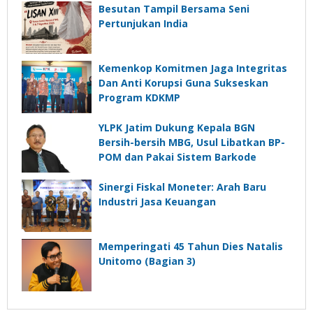
Besutan Tampil Bersama Seni
Pertunjukan India
Kemenkop Komitmen Jaga Integritas
Dan Anti Korupsi Guna Sukseskan
Program KDKMP
YLPK Jatim Dukung Kepala BGN
Bersih-bersih MBG, Usul Libatkan BP-
POM dan Pakai Sistem Barkode
Sinergi Fiskal Moneter: Arah Baru
Industri Jasa Keuangan
Memperingati 45 Tahun Dies Natalis
Unitomo (Bagian 3)