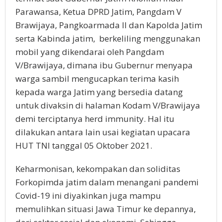
Parawansa, Ketua DPRD Jatim, Pangdam V
Brawijaya, Pangkoarmada II dan Kapolda Jatim
serta Kabinda jatim, berkeliling menggunakan
mobil yang dikendarai oleh Pangdam
V/Brawijaya, dimana ibu Gubernur menyapa
warga sambil mengucapkan terima kasih
kepada warga Jatim yang bersedia datang
untuk divaksin di halaman Kodam V/Brawijaya
demi terciptanya herd immunity. Hal itu
dilakukan antara lain usai kegiatan upacara
HUT TNI tanggal 05 Oktober 2021.
Keharmonisan, kekompakan dan soliditas
Forkopimda jatim dalam menangani pandemi
Covid-19 ini diyakinkan juga mampu
memulihkan situasi Jawa Timur ke depannya,