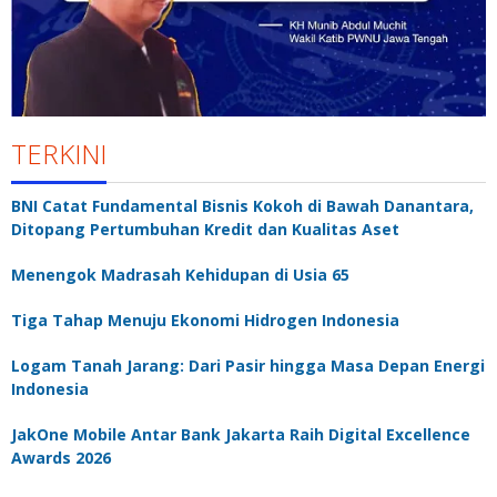
TERKINI
BNI Catat Fundamental Bisnis Kokoh di Bawah Danantara,
Ditopang Pertumbuhan Kredit dan Kualitas Aset
Menengok Madrasah Kehidupan di Usia 65
Tiga Tahap Menuju Ekonomi Hidrogen Indonesia
Logam Tanah Jarang: Dari Pasir hingga Masa Depan Energi
Indonesia
JakOne Mobile Antar Bank Jakarta Raih Digital Excellence
Awards 2026