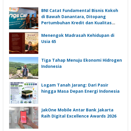
BNI Catat Fundamental Bisnis Kokoh
di Bawah Danantara, Ditopang
Pertumbuhan Kredit dan Kualitas
Aset
Menengok Madrasah Kehidupan di
Usia 65
Tiga Tahap Menuju Ekonomi Hidrogen
Indonesia
Logam Tanah Jarang: Dari Pasir
hingga Masa Depan Energi Indonesia
JakOne Mobile Antar Bank Jakarta
Raih Digital Excellence Awards 2026