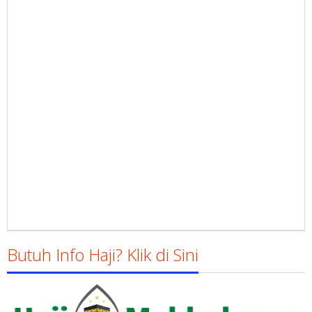
Butuh Info Haji? Klik di Sini