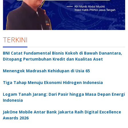
TERKINI
BNI Catat Fundamental Bisnis Kokoh di Bawah Danantara,
Ditopang Pertumbuhan Kredit dan Kualitas Aset
Menengok Madrasah Kehidupan di Usia 65
Tiga Tahap Menuju Ekonomi Hidrogen Indonesia
Logam Tanah Jarang: Dari Pasir hingga Masa Depan Energi
Indonesia
JakOne Mobile Antar Bank Jakarta Raih Digital Excellence
Awards 2026