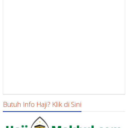
Butuh Info Haji? Klik di Sini