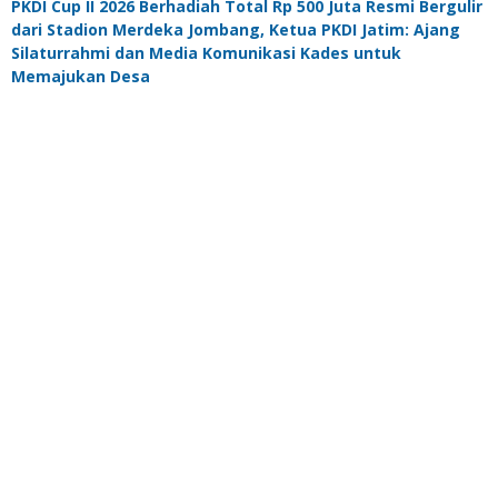
PKDI Cup II 2026 Berhadiah Total Rp 500 Juta Resmi Bergulir
dari Stadion Merdeka Jombang, Ketua PKDI Jatim: Ajang
Silaturrahmi dan Media Komunikasi Kades untuk
Memajukan Desa