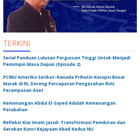
TERKINI
Serial Panduan Lulusan Perguruan Tinggi Untuk Menjadi
Pemimpin Masa Depan (Episode 2)
PCINU Amerika Serikat–Kanada Prihatin Korupsi Besar
Marak di RI, Dorong Percepatan Pengesahan RUU
Perampasan Aset
Kemenangan Abdul El-Sayed Adalah Kemenangan
Perubahan
Refleksi Kiai Imam Jazuli: Transformasi Pemikiran dan
Gerakan Kunci Kejayaan Abad Kedua NU