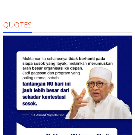
QUOTES