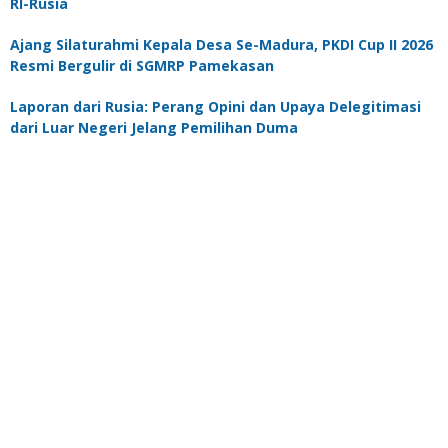
RI-Rusia
Ajang Silaturahmi Kepala Desa Se-Madura, PKDI Cup II 2026
Resmi Bergulir di SGMRP Pamekasan
Laporan dari Rusia: Perang Opini dan Upaya Delegitimasi
dari Luar Negeri Jelang Pemilihan Duma