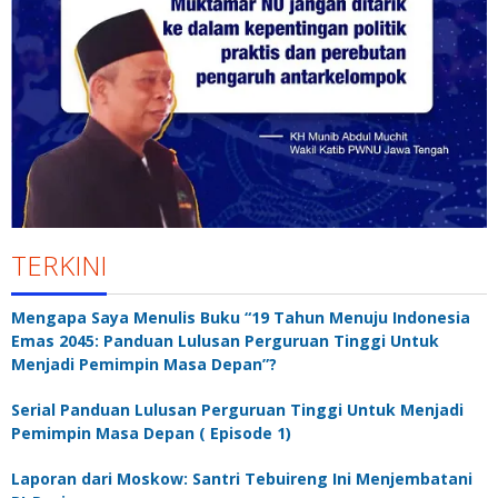
TERKINI
Mengapa Saya Menulis Buku “19 Tahun Menuju Indonesia
Emas 2045: Panduan Lulusan Perguruan Tinggi Untuk
Menjadi Pemimpin Masa Depan”?
Serial Panduan Lulusan Perguruan Tinggi Untuk Menjadi
Pemimpin Masa Depan ( Episode 1)
Laporan dari Moskow: Santri Tebuireng Ini Menjembatani