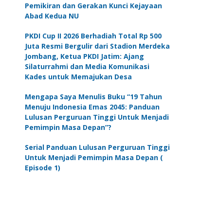
Pemikiran dan Gerakan Kunci Kejayaan
Abad Kedua NU
PKDI Cup II 2026 Berhadiah Total Rp 500
Juta Resmi Bergulir dari Stadion Merdeka
Jombang, Ketua PKDI Jatim: Ajang
Silaturrahmi dan Media Komunikasi
Kades untuk Memajukan Desa
Mengapa Saya Menulis Buku “19 Tahun
Menuju Indonesia Emas 2045: Panduan
Lulusan Perguruan Tinggi Untuk Menjadi
Pemimpin Masa Depan”?
Serial Panduan Lulusan Perguruan Tinggi
Untuk Menjadi Pemimpin Masa Depan (
Episode 1)