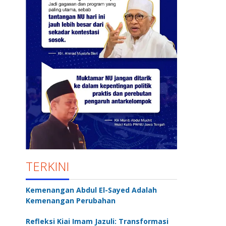
TERKINI
Kemenangan Abdul El-Sayed Adalah
Kemenangan Perubahan
Refleksi Kiai Imam Jazuli: Transformasi