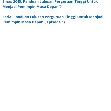
Emas 2045: Panduan Lulusan Perguruan Tinggi Untuk
Menjadi Pemimpin Masa Depan”?
Serial Panduan Lulusan Perguruan Tinggi Untuk Menjadi
Pemimpin Masa Depan ( Episode 1)