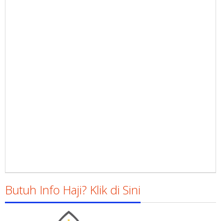
Butuh Info Haji? Klik di Sini