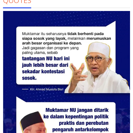
QUOTES