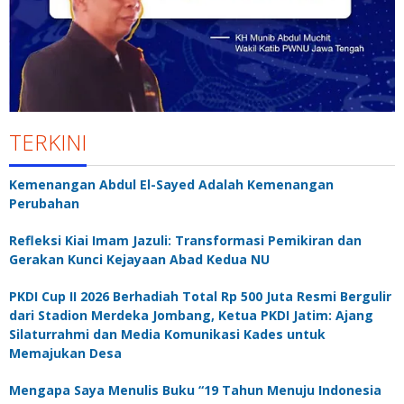
TERKINI
Kemenangan Abdul El-Sayed Adalah Kemenangan
Perubahan
Refleksi Kiai Imam Jazuli: Transformasi Pemikiran dan
Gerakan Kunci Kejayaan Abad Kedua NU
PKDI Cup II 2026 Berhadiah Total Rp 500 Juta Resmi Bergulir
dari Stadion Merdeka Jombang, Ketua PKDI Jatim: Ajang
Silaturrahmi dan Media Komunikasi Kades untuk
Memajukan Desa
Mengapa Saya Menulis Buku “19 Tahun Menuju Indonesia