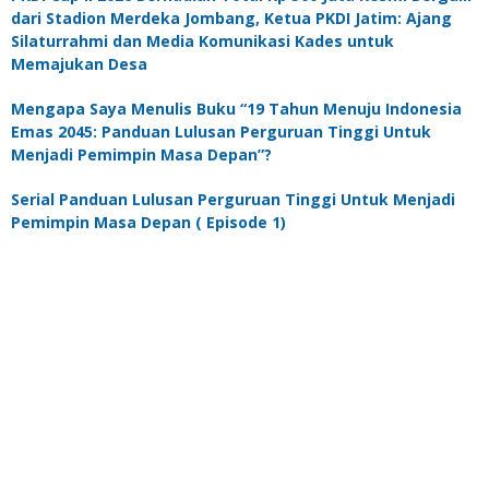
dari Stadion Merdeka Jombang, Ketua PKDI Jatim: Ajang
Silaturrahmi dan Media Komunikasi Kades untuk
Memajukan Desa
Mengapa Saya Menulis Buku “19 Tahun Menuju Indonesia
Emas 2045: Panduan Lulusan Perguruan Tinggi Untuk
Menjadi Pemimpin Masa Depan”?
Serial Panduan Lulusan Perguruan Tinggi Untuk Menjadi
Pemimpin Masa Depan ( Episode 1)