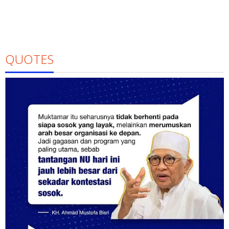
QUOTES