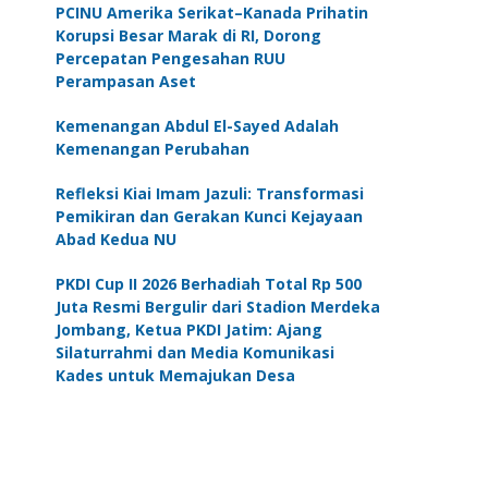
PCINU Amerika Serikat–Kanada Prihatin
Korupsi Besar Marak di RI, Dorong
Percepatan Pengesahan RUU
Perampasan Aset
Kemenangan Abdul El-Sayed Adalah
Kemenangan Perubahan
Refleksi Kiai Imam Jazuli: Transformasi
Pemikiran dan Gerakan Kunci Kejayaan
Abad Kedua NU
PKDI Cup II 2026 Berhadiah Total Rp 500
Juta Resmi Bergulir dari Stadion Merdeka
Jombang, Ketua PKDI Jatim: Ajang
Silaturrahmi dan Media Komunikasi
Kades untuk Memajukan Desa