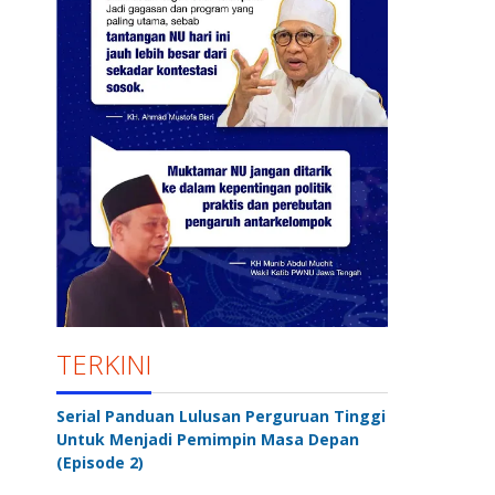
TERKINI
Serial Panduan Lulusan Perguruan Tinggi
Untuk Menjadi Pemimpin Masa Depan
(Episode 2)