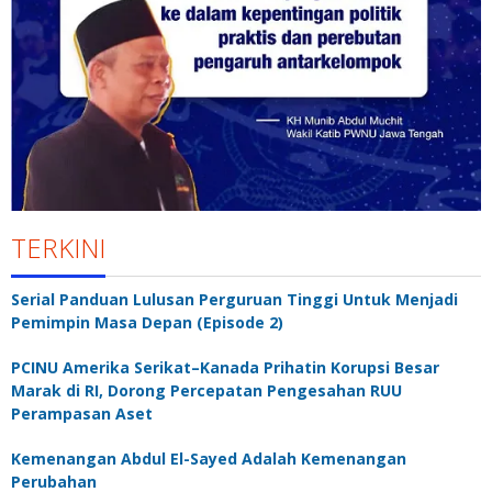
TERKINI
Serial Panduan Lulusan Perguruan Tinggi Untuk Menjadi
Pemimpin Masa Depan (Episode 2)
PCINU Amerika Serikat–Kanada Prihatin Korupsi Besar
Marak di RI, Dorong Percepatan Pengesahan RUU
Perampasan Aset
Kemenangan Abdul El-Sayed Adalah Kemenangan
Perubahan