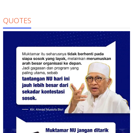
QUOTES