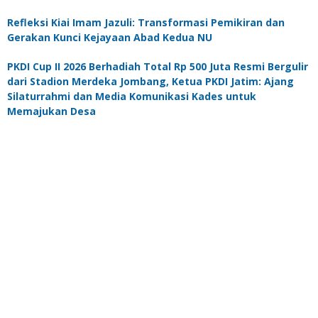
Refleksi Kiai Imam Jazuli: Transformasi Pemikiran dan
Gerakan Kunci Kejayaan Abad Kedua NU
PKDI Cup II 2026 Berhadiah Total Rp 500 Juta Resmi Bergulir
dari Stadion Merdeka Jombang, Ketua PKDI Jatim: Ajang
Silaturrahmi dan Media Komunikasi Kades untuk
Memajukan Desa