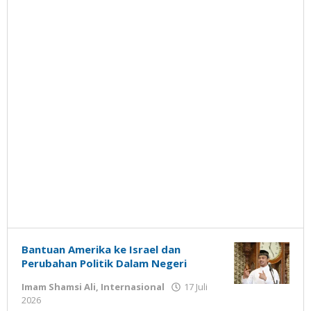
Bantuan Amerika ke Israel dan
Perubahan Politik Dalam Negeri
Imam Shamsi Ali
,
Internasional
17 Juli
oleh
2026