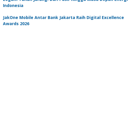
Indonesia
JakOne Mobile Antar Bank Jakarta Raih Digital Excellence
Awards 2026