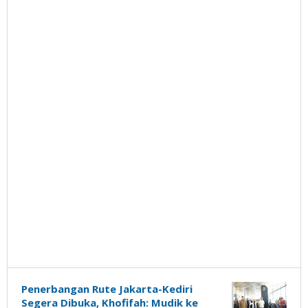
Penerbangan Rute Jakarta-Kediri
Segera Dibuka, Khofifah: Mudik ke