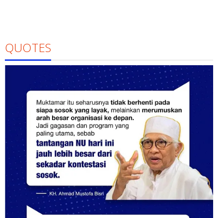
QUOTES