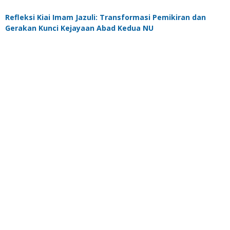
Refleksi Kiai Imam Jazuli: Transformasi Pemikiran dan
Gerakan Kunci Kejayaan Abad Kedua NU