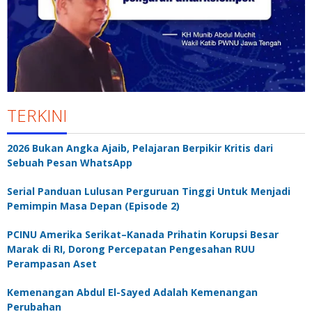
TERKINI
2026 Bukan Angka Ajaib, Pelajaran Berpikir Kritis dari
Sebuah Pesan WhatsApp
Serial Panduan Lulusan Perguruan Tinggi Untuk Menjadi
Pemimpin Masa Depan (Episode 2)
PCINU Amerika Serikat–Kanada Prihatin Korupsi Besar
Marak di RI, Dorong Percepatan Pengesahan RUU
Perampasan Aset
Kemenangan Abdul El-Sayed Adalah Kemenangan
Perubahan