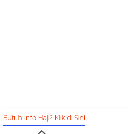
Butuh Info Haji? Klik di Sini