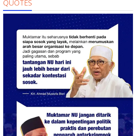
QUOTES