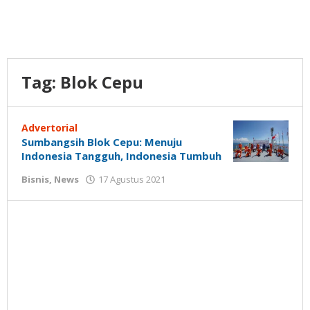
Tag:
Blok Cepu
Advertorial
Sumbangsih Blok Cepu: Menuju
Indonesia Tangguh, Indonesia Tumbuh
oleh
Bisnis
,
News
17 Agustus 2021
Gatot
Susanto