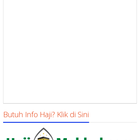
Butuh Info Haji? Klik di Sini