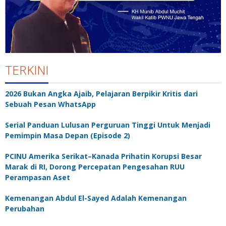
TERKINI
2026 Bukan Angka Ajaib, Pelajaran Berpikir Kritis dari
Sebuah Pesan WhatsApp
Serial Panduan Lulusan Perguruan Tinggi Untuk Menjadi
Pemimpin Masa Depan (Episode 2)
PCINU Amerika Serikat–Kanada Prihatin Korupsi Besar
Marak di RI, Dorong Percepatan Pengesahan RUU
Perampasan Aset
Kemenangan Abdul El-Sayed Adalah Kemenangan
Perubahan