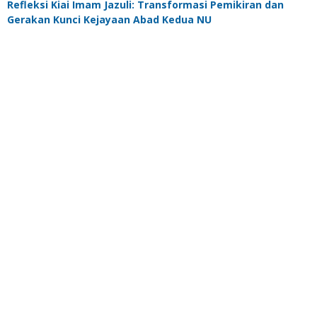
Refleksi Kiai Imam Jazuli: Transformasi Pemikiran dan
Gerakan Kunci Kejayaan Abad Kedua NU