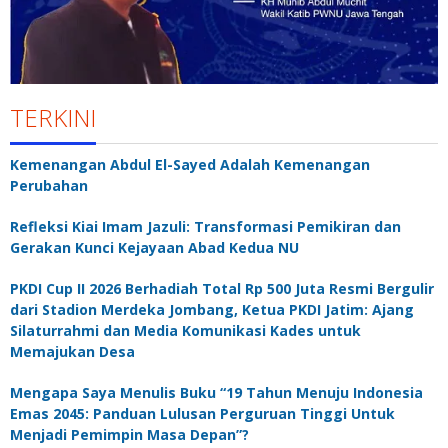
TERKINI
Kemenangan Abdul El-Sayed Adalah Kemenangan
Perubahan
Refleksi Kiai Imam Jazuli: Transformasi Pemikiran dan
Gerakan Kunci Kejayaan Abad Kedua NU
PKDI Cup II 2026 Berhadiah Total Rp 500 Juta Resmi Bergulir
dari Stadion Merdeka Jombang, Ketua PKDI Jatim: Ajang
Silaturrahmi dan Media Komunikasi Kades untuk
Memajukan Desa
Mengapa Saya Menulis Buku “19 Tahun Menuju Indonesia
Emas 2045: Panduan Lulusan Perguruan Tinggi Untuk
Menjadi Pemimpin Masa Depan”?