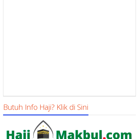
Butuh Info Haji? Klik di Sini