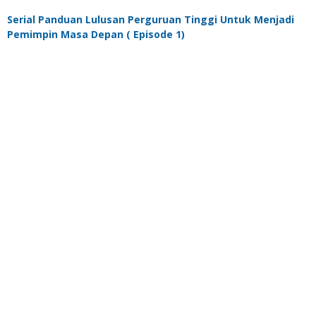
Serial Panduan Lulusan Perguruan Tinggi Untuk Menjadi
Pemimpin Masa Depan ( Episode 1)