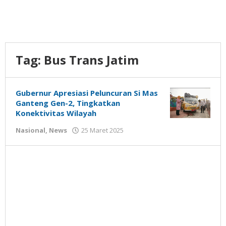
Tag:
Bus Trans Jatim
Gubernur Apresiasi Peluncuran Si Mas
Ganteng Gen-2, Tingkatkan
Konektivitas Wilayah
oleh
Nasional
,
News
25 Maret 2025
Gatot
Susanto