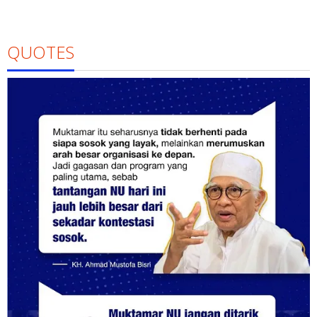
QUOTES