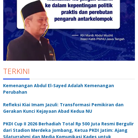
TERKINI
Kemenangan Abdul El-Sayed Adalah Kemenangan
Perubahan
Refleksi Kiai Imam Jazuli: Transformasi Pemikiran dan
Gerakan Kunci Kejayaan Abad Kedua NU
PKDI Cup II 2026 Berhadiah Total Rp 500 Juta Resmi Bergulir
dari Stadion Merdeka Jombang, Ketua PKDI Jatim: Ajang
Silaturrahmi dan Media Komunikasi Kades untuk