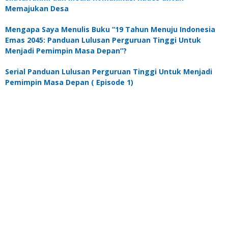
Memajukan Desa
Mengapa Saya Menulis Buku “19 Tahun Menuju Indonesia
Emas 2045: Panduan Lulusan Perguruan Tinggi Untuk
Menjadi Pemimpin Masa Depan”?
Serial Panduan Lulusan Perguruan Tinggi Untuk Menjadi
Pemimpin Masa Depan ( Episode 1)