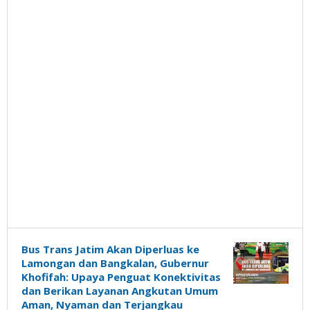
Bus Trans Jatim Akan Diperluas ke
Lamongan dan Bangkalan, Gubernur
Khofifah: Upaya Penguat Konektivitas
dan Berikan Layanan Angkutan Umum
Aman, Nyaman dan Terjangkau