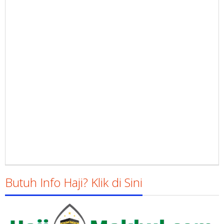
Butuh Info Haji? Klik di Sini