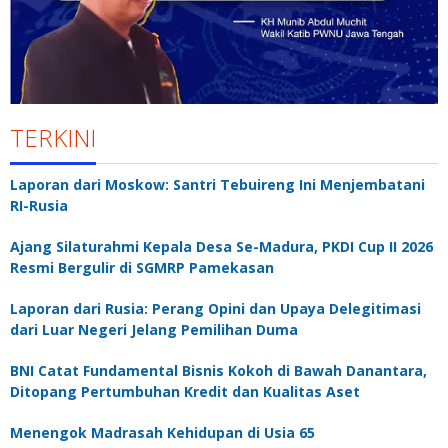
TERKINI
Laporan dari Moskow: Santri Tebuireng Ini Menjembatani
RI-Rusia
Ajang Silaturahmi Kepala Desa Se-Madura, PKDI Cup II 2026
Resmi Bergulir di SGMRP Pamekasan
Laporan dari Rusia: Perang Opini dan Upaya Delegitimasi
dari Luar Negeri Jelang Pemilihan Duma
BNI Catat Fundamental Bisnis Kokoh di Bawah Danantara,
Ditopang Pertumbuhan Kredit dan Kualitas Aset
Menengok Madrasah Kehidupan di Usia 65