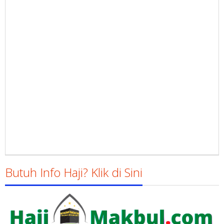
Butuh Info Haji? Klik di Sini