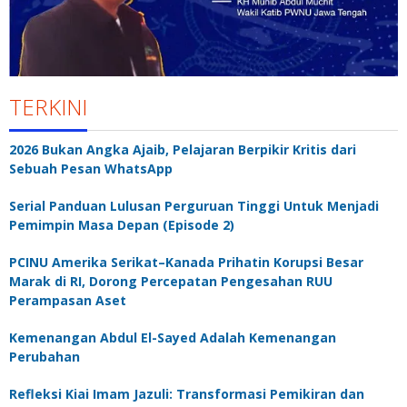
TERKINI
2026 Bukan Angka Ajaib, Pelajaran Berpikir Kritis dari
Sebuah Pesan WhatsApp
Serial Panduan Lulusan Perguruan Tinggi Untuk Menjadi
Pemimpin Masa Depan (Episode 2)
PCINU Amerika Serikat–Kanada Prihatin Korupsi Besar
Marak di RI, Dorong Percepatan Pengesahan RUU
Perampasan Aset
Kemenangan Abdul El-Sayed Adalah Kemenangan
Perubahan
Refleksi Kiai Imam Jazuli: Transformasi Pemikiran dan