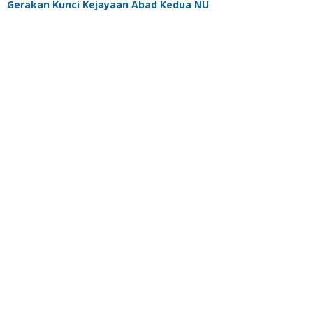
Gerakan Kunci Kejayaan Abad Kedua NU