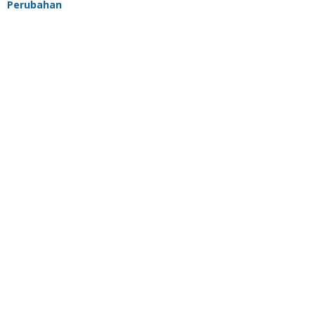
Perubahan