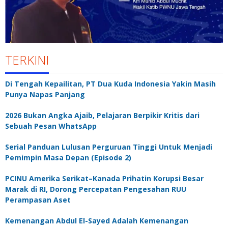
TERKINI
Di Tengah Kepailitan, PT Dua Kuda Indonesia Yakin Masih
Punya Napas Panjang
2026 Bukan Angka Ajaib, Pelajaran Berpikir Kritis dari
Sebuah Pesan WhatsApp
Serial Panduan Lulusan Perguruan Tinggi Untuk Menjadi
Pemimpin Masa Depan (Episode 2)
PCINU Amerika Serikat–Kanada Prihatin Korupsi Besar
Marak di RI, Dorong Percepatan Pengesahan RUU
Perampasan Aset
Kemenangan Abdul El-Sayed Adalah Kemenangan