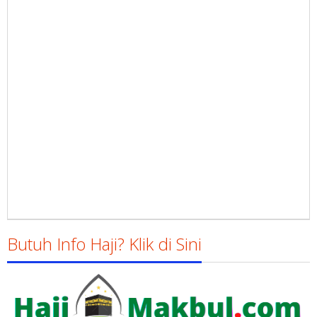
Butuh Info Haji? Klik di Sini