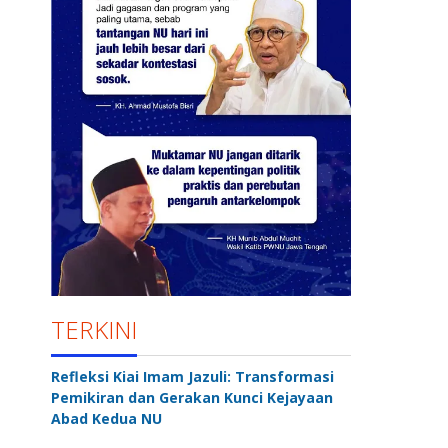
TERKINI
Refleksi Kiai Imam Jazuli: Transformasi
Pemikiran dan Gerakan Kunci Kejayaan
Abad Kedua NU