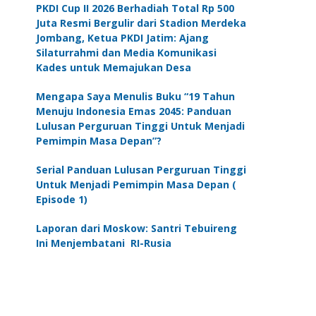
PKDI Cup II 2026 Berhadiah Total Rp 500
Juta Resmi Bergulir dari Stadion Merdeka
Jombang, Ketua PKDI Jatim: Ajang
Silaturrahmi dan Media Komunikasi
Kades untuk Memajukan Desa
Mengapa Saya Menulis Buku “19 Tahun
Menuju Indonesia Emas 2045: Panduan
Lulusan Perguruan Tinggi Untuk Menjadi
Pemimpin Masa Depan”?
Serial Panduan Lulusan Perguruan Tinggi
Untuk Menjadi Pemimpin Masa Depan (
Episode 1)
Laporan dari Moskow: Santri Tebuireng
Ini Menjembatani RI-Rusia