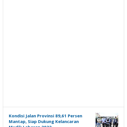
Kondisi Jalan Provinsi 89,61 Persen
Mantap, Siap Dukung Kelancaran