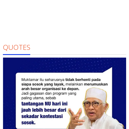
QUOTES