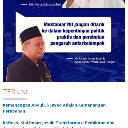
TERKINI
Kemenangan Abdul El-Sayed Adalah Kemenangan
Perubahan
Refleksi Kiai Imam Jazuli: Transformasi Pemikiran dan