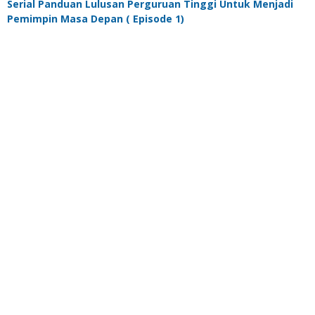
Serial Panduan Lulusan Perguruan Tinggi Untuk Menjadi
Pemimpin Masa Depan ( Episode 1)