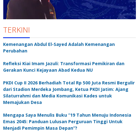
TERKINI
Kemenangan Abdul El-Sayed Adalah Kemenangan
Perubahan
Refleksi Kiai Imam Jazuli: Transformasi Pemikiran dan
Gerakan Kunci Kejayaan Abad Kedua NU
PKDI Cup II 2026 Berhadiah Total Rp 500 Juta Resmi Bergulir
dari Stadion Merdeka Jombang, Ketua PKDI Jatim: Ajang
Silaturrahmi dan Media Komunikasi Kades untuk
Memajukan Desa
Mengapa Saya Menulis Buku “19 Tahun Menuju Indonesia
Emas 2045: Panduan Lulusan Perguruan Tinggi Untuk
Menjadi Pemimpin Masa Depan”?