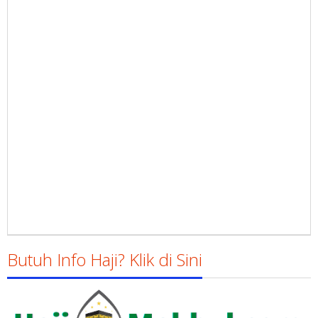
Butuh Info Haji? Klik di Sini