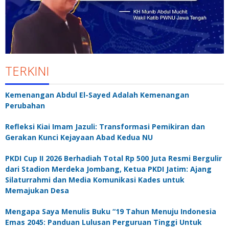
TERKINI
Kemenangan Abdul El-Sayed Adalah Kemenangan
Perubahan
Refleksi Kiai Imam Jazuli: Transformasi Pemikiran dan
Gerakan Kunci Kejayaan Abad Kedua NU
PKDI Cup II 2026 Berhadiah Total Rp 500 Juta Resmi Bergulir
dari Stadion Merdeka Jombang, Ketua PKDI Jatim: Ajang
Silaturrahmi dan Media Komunikasi Kades untuk
Memajukan Desa
Mengapa Saya Menulis Buku “19 Tahun Menuju Indonesia
Emas 2045: Panduan Lulusan Perguruan Tinggi Untuk