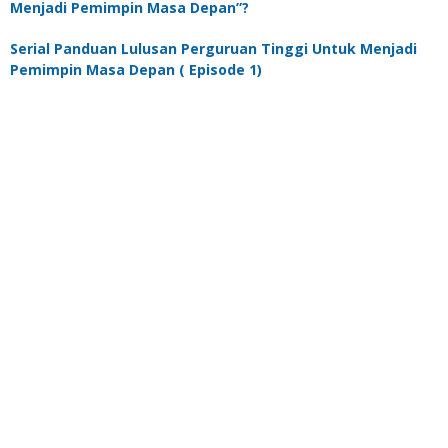
Menjadi Pemimpin Masa Depan”?
Serial Panduan Lulusan Perguruan Tinggi Untuk Menjadi
Pemimpin Masa Depan ( Episode 1)