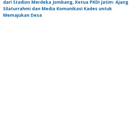
dari Stadion Merdeka Jombang, Ketua PKDI Jatim: Ajang
Silaturrahmi dan Media Komunikasi Kades untuk
Memajukan Desa