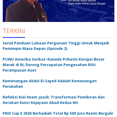
TERKINI
Serial Panduan Lulusan Perguruan Tinggi Untuk Menjadi
Pemimpin Masa Depan (Episode 2)
PCINU Amerika Serikat–Kanada Prihatin Korupsi Besar
Marak di RI, Dorong Percepatan Pengesahan RUU
Perampasan Aset
Kemenangan Abdul El-Sayed Adalah Kemenangan
Perubahan
Refleksi Kiai Imam Jazuli: Transformasi Pemikiran dan
Gerakan Kunci Kejayaan Abad Kedua NU
PKDI Cup II 2026 Berhadiah Total Rp 500 Juta Resmi Bergulir