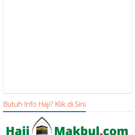
Butuh Info Haji? Klik di Sini