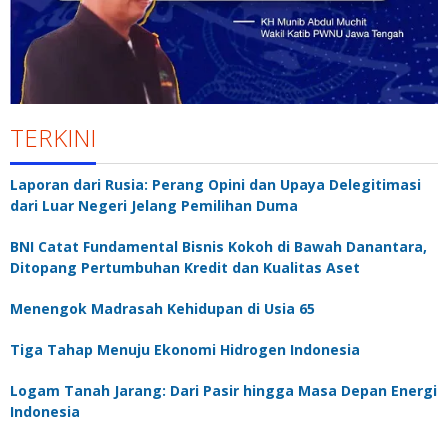
TERKINI
Laporan dari Rusia: Perang Opini dan Upaya Delegitimasi
dari Luar Negeri Jelang Pemilihan Duma
BNI Catat Fundamental Bisnis Kokoh di Bawah Danantara,
Ditopang Pertumbuhan Kredit dan Kualitas Aset
Menengok Madrasah Kehidupan di Usia 65
Tiga Tahap Menuju Ekonomi Hidrogen Indonesia
Logam Tanah Jarang: Dari Pasir hingga Masa Depan Energi
Indonesia