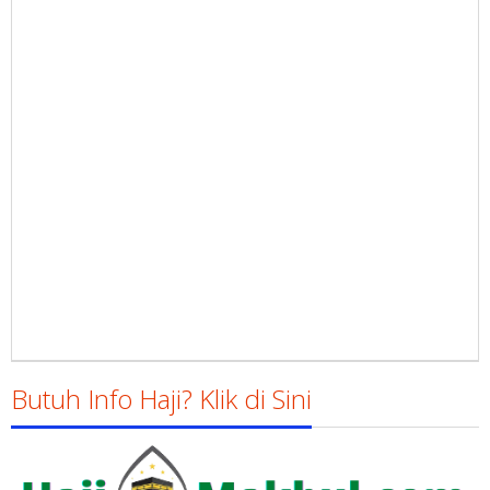
Butuh Info Haji? Klik di Sini