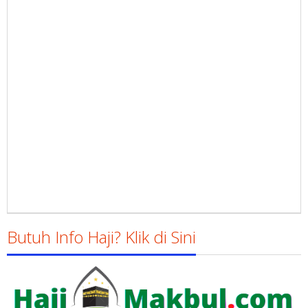
Butuh Info Haji? Klik di Sini