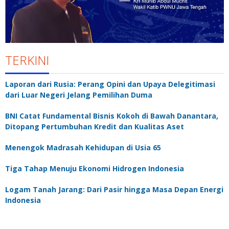
TERKINI
Laporan dari Rusia: Perang Opini dan Upaya Delegitimasi
dari Luar Negeri Jelang Pemilihan Duma
BNI Catat Fundamental Bisnis Kokoh di Bawah Danantara,
Ditopang Pertumbuhan Kredit dan Kualitas Aset
Menengok Madrasah Kehidupan di Usia 65
Tiga Tahap Menuju Ekonomi Hidrogen Indonesia
Logam Tanah Jarang: Dari Pasir hingga Masa Depan Energi
Indonesia