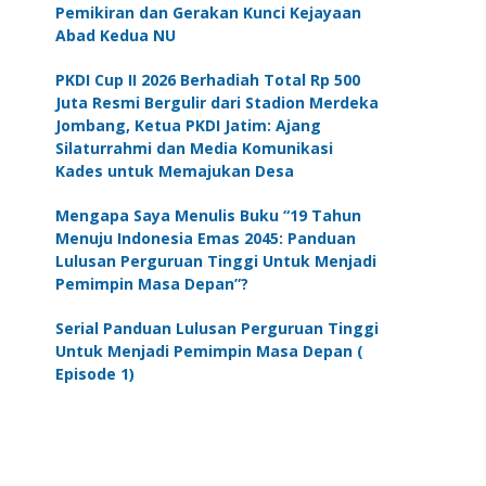
Pemikiran dan Gerakan Kunci Kejayaan
Abad Kedua NU
PKDI Cup II 2026 Berhadiah Total Rp 500
Juta Resmi Bergulir dari Stadion Merdeka
Jombang, Ketua PKDI Jatim: Ajang
Silaturrahmi dan Media Komunikasi
Kades untuk Memajukan Desa
Mengapa Saya Menulis Buku “19 Tahun
Menuju Indonesia Emas 2045: Panduan
Lulusan Perguruan Tinggi Untuk Menjadi
Pemimpin Masa Depan”?
Serial Panduan Lulusan Perguruan Tinggi
Untuk Menjadi Pemimpin Masa Depan (
Episode 1)