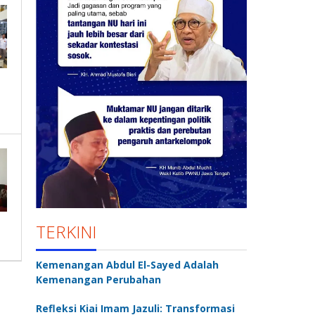
TERKINI
Kemenangan Abdul El-Sayed Adalah
Kemenangan Perubahan
Refleksi Kiai Imam Jazuli: Transformasi