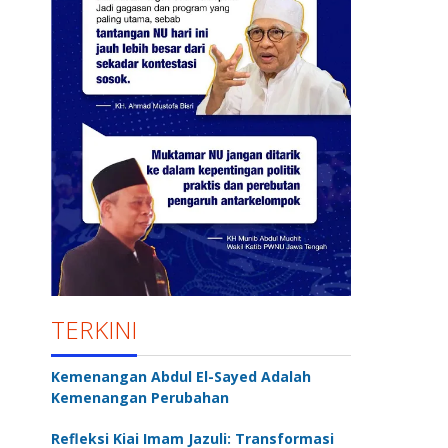
TERKINI
Kemenangan Abdul El-Sayed Adalah
Kemenangan Perubahan
Refleksi Kiai Imam Jazuli: Transformasi