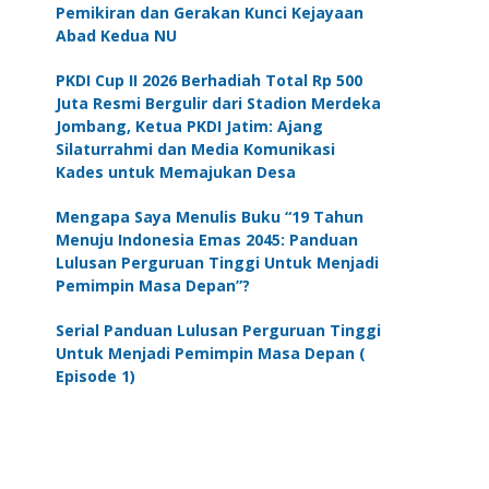
Pemikiran dan Gerakan Kunci Kejayaan
Abad Kedua NU
PKDI Cup II 2026 Berhadiah Total Rp 500
Juta Resmi Bergulir dari Stadion Merdeka
Jombang, Ketua PKDI Jatim: Ajang
Silaturrahmi dan Media Komunikasi
Kades untuk Memajukan Desa
Mengapa Saya Menulis Buku “19 Tahun
Menuju Indonesia Emas 2045: Panduan
Lulusan Perguruan Tinggi Untuk Menjadi
Pemimpin Masa Depan”?
Serial Panduan Lulusan Perguruan Tinggi
Untuk Menjadi Pemimpin Masa Depan (
Episode 1)