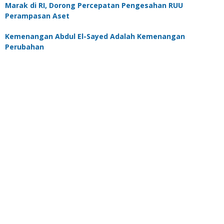
Marak di RI, Dorong Percepatan Pengesahan RUU
Perampasan Aset
Kemenangan Abdul El-Sayed Adalah Kemenangan
Perubahan