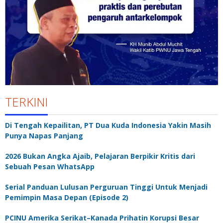
TERKINI
Di Tengah Kepailitan, PT Dua Kuda Indonesia Yakin Masih
Punya Napas Panjang
2026 Bukan Angka Ajaib, Pelajaran Berpikir Kritis dari
Sebuah Pesan WhatsApp
Serial Panduan Lulusan Perguruan Tinggi Untuk Menjadi
Pemimpin Masa Depan (Episode 2)
PCINU Amerika Serikat–Kanada Prihatin Korupsi Besar