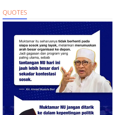
QUOTES