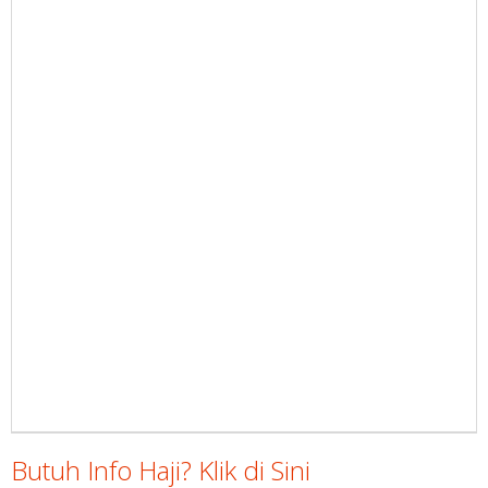
Butuh Info Haji? Klik di Sini