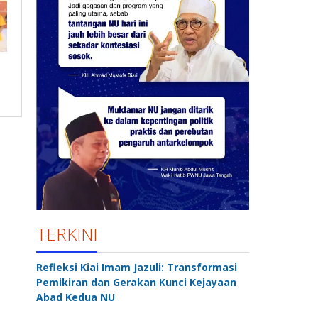
TERKINI
Refleksi Kiai Imam Jazuli: Transformasi
Pemikiran dan Gerakan Kunci Kejayaan
Abad Kedua NU