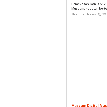
Pamekasan, Kamis (29/9/
Museum. Kegiatan bert
Nasional
,
News
29
Museum Digital Mas