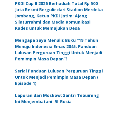
PKDI Cup II 2026 Berhadiah Total Rp 500
Juta Resmi Bergulir dari Stadion Merdeka
Jombang, Ketua PKDI Jatim: Ajang
Silaturrahmi dan Media Komunikasi
Kades untuk Memajukan Desa
Mengapa Saya Menulis Buku “19 Tahun
Menuju Indonesia Emas 2045: Panduan
Lulusan Perguruan Tinggi Untuk Menjadi
Pemimpin Masa Depan”?
Serial Panduan Lulusan Perguruan Tinggi
Untuk Menjadi Pemimpin Masa Depan (
Episode 1)
Laporan dari Moskow: Santri Tebuireng
Ini Menjembatani RI-Rusia