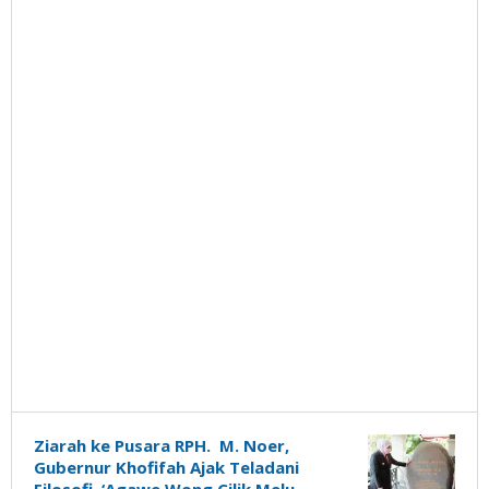
Ziarah ke Pusara RPH. M. Noer,
Gubernur Khofifah Ajak Teladani