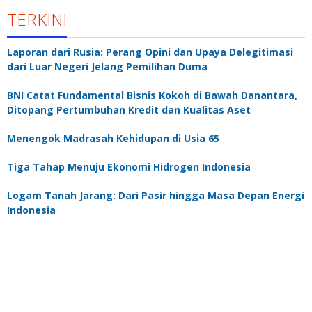
TERKINI
Laporan dari Rusia: Perang Opini dan Upaya Delegitimasi
dari Luar Negeri Jelang Pemilihan Duma
BNI Catat Fundamental Bisnis Kokoh di Bawah Danantara,
Ditopang Pertumbuhan Kredit dan Kualitas Aset
Menengok Madrasah Kehidupan di Usia 65
Tiga Tahap Menuju Ekonomi Hidrogen Indonesia
Logam Tanah Jarang: Dari Pasir hingga Masa Depan Energi
Indonesia