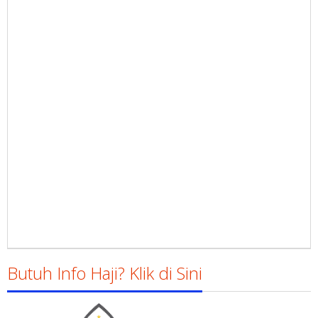
Butuh Info Haji? Klik di Sini