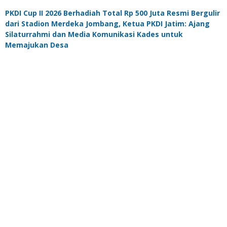
PKDI Cup II 2026 Berhadiah Total Rp 500 Juta Resmi Bergulir
dari Stadion Merdeka Jombang, Ketua PKDI Jatim: Ajang
Silaturrahmi dan Media Komunikasi Kades untuk
Memajukan Desa