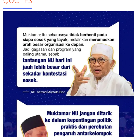
QUOTES