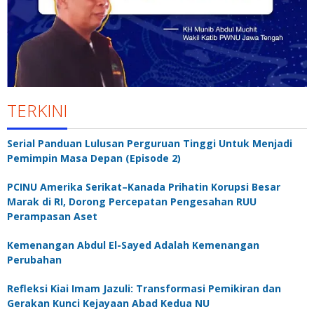
TERKINI
Serial Panduan Lulusan Perguruan Tinggi Untuk Menjadi
Pemimpin Masa Depan (Episode 2)
PCINU Amerika Serikat–Kanada Prihatin Korupsi Besar
Marak di RI, Dorong Percepatan Pengesahan RUU
Perampasan Aset
Kemenangan Abdul El-Sayed Adalah Kemenangan
Perubahan
Refleksi Kiai Imam Jazuli: Transformasi Pemikiran dan
Gerakan Kunci Kejayaan Abad Kedua NU