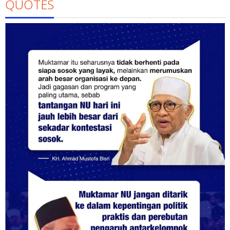
QUOTES