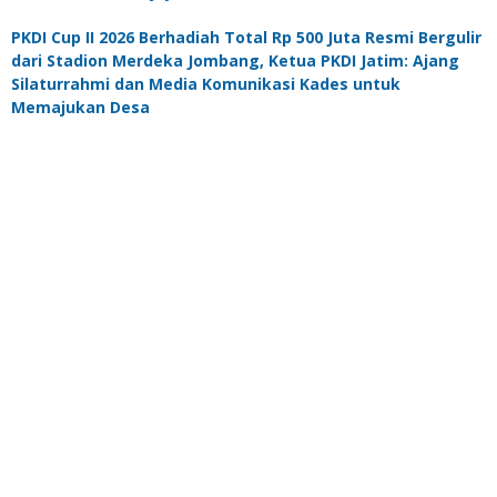
PKDI Cup II 2026 Berhadiah Total Rp 500 Juta Resmi Bergulir
dari Stadion Merdeka Jombang, Ketua PKDI Jatim: Ajang
Silaturrahmi dan Media Komunikasi Kades untuk
Memajukan Desa