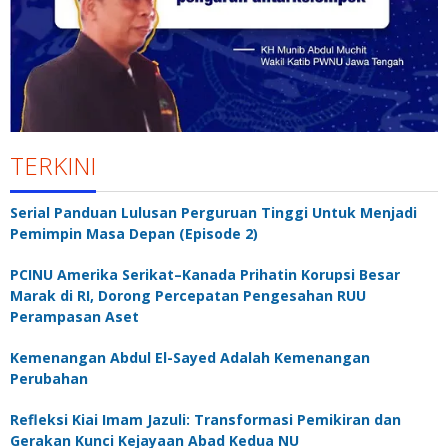
TERKINI
Serial Panduan Lulusan Perguruan Tinggi Untuk Menjadi
Pemimpin Masa Depan (Episode 2)
PCINU Amerika Serikat–Kanada Prihatin Korupsi Besar
Marak di RI, Dorong Percepatan Pengesahan RUU
Perampasan Aset
Kemenangan Abdul El-Sayed Adalah Kemenangan
Perubahan
Refleksi Kiai Imam Jazuli: Transformasi Pemikiran dan
Gerakan Kunci Kejayaan Abad Kedua NU