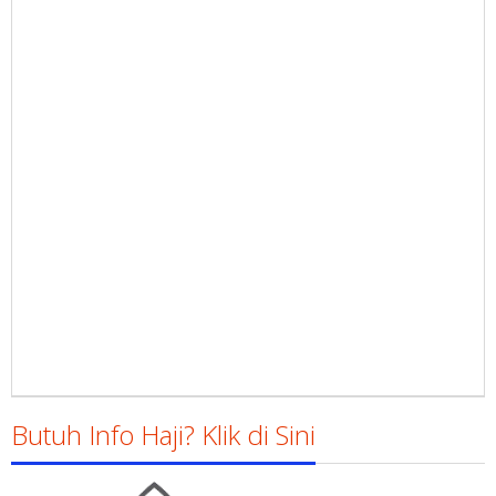
Butuh Info Haji? Klik di Sini