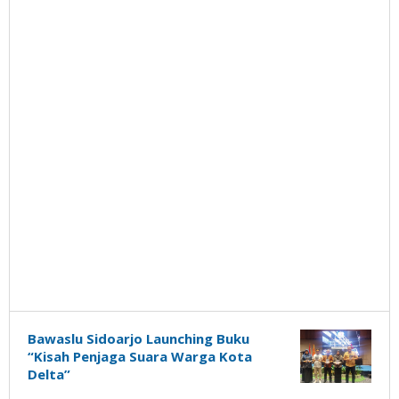
Bawaslu Sidoarjo Launching Buku
“Kisah Penjaga Suara Warga Kota
Delta”