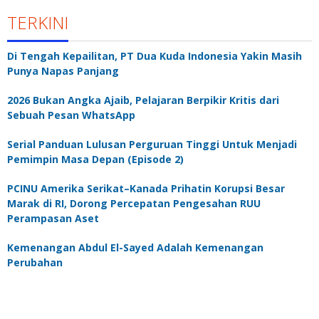
TERKINI
Di Tengah Kepailitan, PT Dua Kuda Indonesia Yakin Masih
Punya Napas Panjang
2026 Bukan Angka Ajaib, Pelajaran Berpikir Kritis dari
Sebuah Pesan WhatsApp
Serial Panduan Lulusan Perguruan Tinggi Untuk Menjadi
Pemimpin Masa Depan (Episode 2)
PCINU Amerika Serikat–Kanada Prihatin Korupsi Besar
Marak di RI, Dorong Percepatan Pengesahan RUU
Perampasan Aset
Kemenangan Abdul El-Sayed Adalah Kemenangan
Perubahan