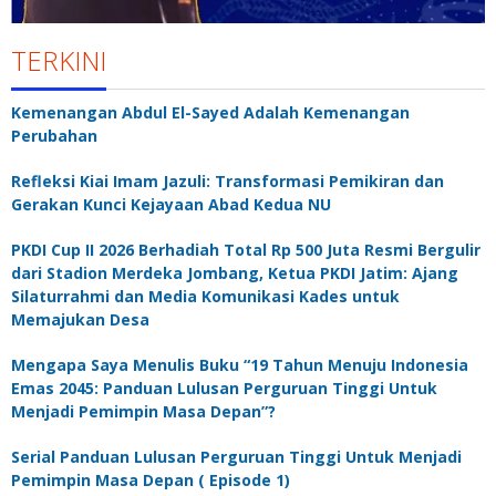
TERKINI
Kemenangan Abdul El-Sayed Adalah Kemenangan
Perubahan
Refleksi Kiai Imam Jazuli: Transformasi Pemikiran dan
Gerakan Kunci Kejayaan Abad Kedua NU
PKDI Cup II 2026 Berhadiah Total Rp 500 Juta Resmi Bergulir
dari Stadion Merdeka Jombang, Ketua PKDI Jatim: Ajang
Silaturrahmi dan Media Komunikasi Kades untuk
Memajukan Desa
Mengapa Saya Menulis Buku “19 Tahun Menuju Indonesia
Emas 2045: Panduan Lulusan Perguruan Tinggi Untuk
Menjadi Pemimpin Masa Depan”?
Serial Panduan Lulusan Perguruan Tinggi Untuk Menjadi
Pemimpin Masa Depan ( Episode 1)