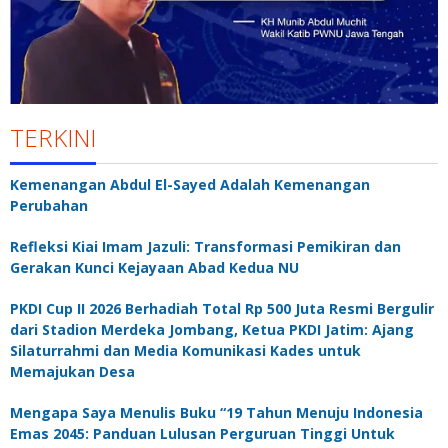
TERKINI
Kemenangan Abdul El-Sayed Adalah Kemenangan
Perubahan
Refleksi Kiai Imam Jazuli: Transformasi Pemikiran dan
Gerakan Kunci Kejayaan Abad Kedua NU
PKDI Cup II 2026 Berhadiah Total Rp 500 Juta Resmi Bergulir
dari Stadion Merdeka Jombang, Ketua PKDI Jatim: Ajang
Silaturrahmi dan Media Komunikasi Kades untuk
Memajukan Desa
Mengapa Saya Menulis Buku “19 Tahun Menuju Indonesia
Emas 2045: Panduan Lulusan Perguruan Tinggi Untuk