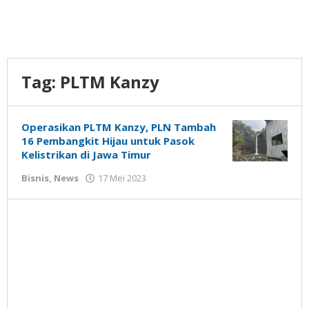
Tag:
PLTM Kanzy
Operasikan PLTM Kanzy, PLN Tambah
16 Pembangkit Hijau untuk Pasok
Kelistrikan di Jawa Timur
oleh
Bisnis
,
News
17 Mei 2023
Gatot
Susanto