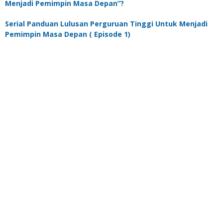
Menjadi Pemimpin Masa Depan”?
Serial Panduan Lulusan Perguruan Tinggi Untuk Menjadi
Pemimpin Masa Depan ( Episode 1)