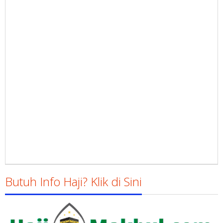
Butuh Info Haji? Klik di Sini