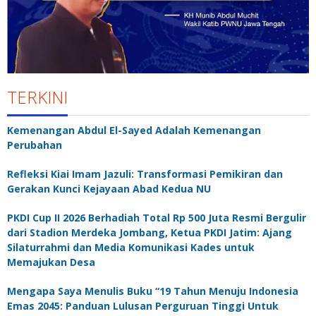
TERKINI
Kemenangan Abdul El-Sayed Adalah Kemenangan
Perubahan
Refleksi Kiai Imam Jazuli: Transformasi Pemikiran dan
Gerakan Kunci Kejayaan Abad Kedua NU
PKDI Cup II 2026 Berhadiah Total Rp 500 Juta Resmi Bergulir
dari Stadion Merdeka Jombang, Ketua PKDI Jatim: Ajang
Silaturrahmi dan Media Komunikasi Kades untuk
Memajukan Desa
Mengapa Saya Menulis Buku “19 Tahun Menuju Indonesia
Emas 2045: Panduan Lulusan Perguruan Tinggi Untuk