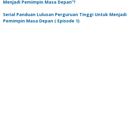
Menjadi Pemimpin Masa Depan”?
Serial Panduan Lulusan Perguruan Tinggi Untuk Menjadi
Pemimpin Masa Depan ( Episode 1)