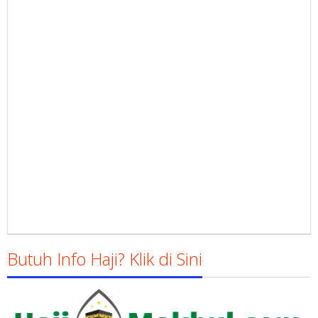
Butuh Info Haji? Klik di Sini