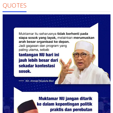
QUOTES