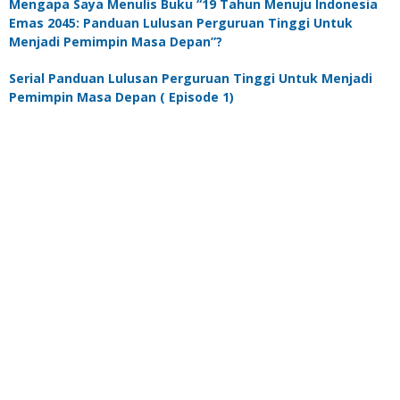
Mengapa Saya Menulis Buku “19 Tahun Menuju Indonesia
Emas 2045: Panduan Lulusan Perguruan Tinggi Untuk
Menjadi Pemimpin Masa Depan”?
Serial Panduan Lulusan Perguruan Tinggi Untuk Menjadi
Pemimpin Masa Depan ( Episode 1)