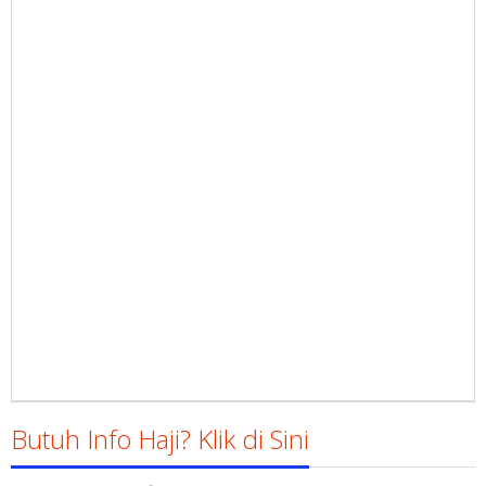
Butuh Info Haji? Klik di Sini