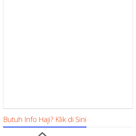
Butuh Info Haji? Klik di Sini