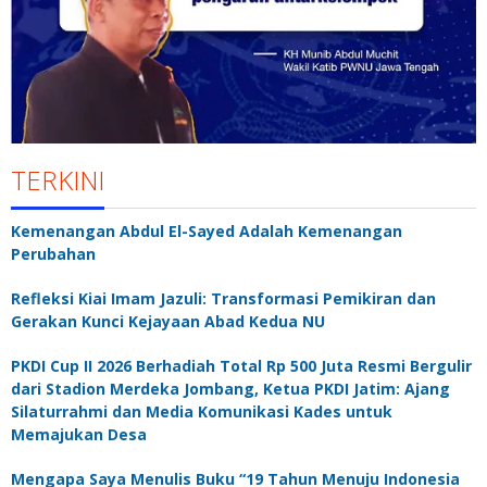
TERKINI
Kemenangan Abdul El-Sayed Adalah Kemenangan
Perubahan
Refleksi Kiai Imam Jazuli: Transformasi Pemikiran dan
Gerakan Kunci Kejayaan Abad Kedua NU
PKDI Cup II 2026 Berhadiah Total Rp 500 Juta Resmi Bergulir
dari Stadion Merdeka Jombang, Ketua PKDI Jatim: Ajang
Silaturrahmi dan Media Komunikasi Kades untuk
Memajukan Desa
Mengapa Saya Menulis Buku “19 Tahun Menuju Indonesia