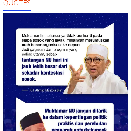
QUOTES