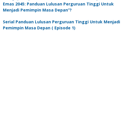
Emas 2045: Panduan Lulusan Perguruan Tinggi Untuk
Menjadi Pemimpin Masa Depan”?
Serial Panduan Lulusan Perguruan Tinggi Untuk Menjadi
Pemimpin Masa Depan ( Episode 1)