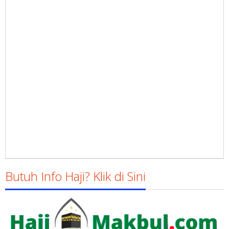
Butuh Info Haji? Klik di Sini