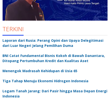
TERKINI
Laporan dari Rusia: Perang Opini dan Upaya Delegitimasi
dari Luar Negeri Jelang Pemilihan Duma
BNI Catat Fundamental Bisnis Kokoh di Bawah Danantara,
Ditopang Pertumbuhan Kredit dan Kualitas Aset
Menengok Madrasah Kehidupan di Usia 65
Tiga Tahap Menuju Ekonomi Hidrogen Indonesia
Logam Tanah Jarang: Dari Pasir hingga Masa Depan Energi
Indonesia