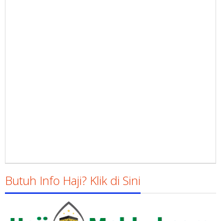
Butuh Info Haji? Klik di Sini