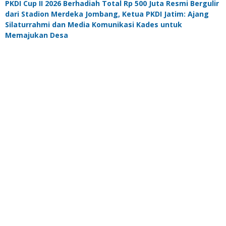
PKDI Cup II 2026 Berhadiah Total Rp 500 Juta Resmi Bergulir
dari Stadion Merdeka Jombang, Ketua PKDI Jatim: Ajang
Silaturrahmi dan Media Komunikasi Kades untuk
Memajukan Desa