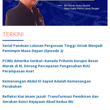
TERKINI
Serial Panduan Lulusan Perguruan Tinggi Untuk Menjadi
Pemimpin Masa Depan (Episode 2)
PCINU Amerika Serikat–Kanada Prihatin Korupsi Besar
Marak di RI, Dorong Percepatan Pengesahan RUU
Perampasan Aset
Kemenangan Abdul El-Sayed Adalah Kemenangan
Perubahan
Refleksi Kiai Imam Jazuli: Transformasi Pemikiran dan
Gerakan Kunci Kejayaan Abad Kedua NU