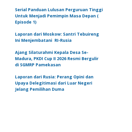
Serial Panduan Lulusan Perguruan Tinggi
Untuk Menjadi Pemimpin Masa Depan (
Episode 1)
Laporan dari Moskow: Santri Tebuireng
Ini Menjembatani RI-Rusia
Ajang Silaturahmi Kepala Desa Se-
Madura, PKDI Cup II 2026 Resmi Bergulir
di SGMRP Pamekasan
Laporan dari Rusia: Perang Opini dan
Upaya Delegitimasi dari Luar Negeri
Jelang Pemilihan Duma