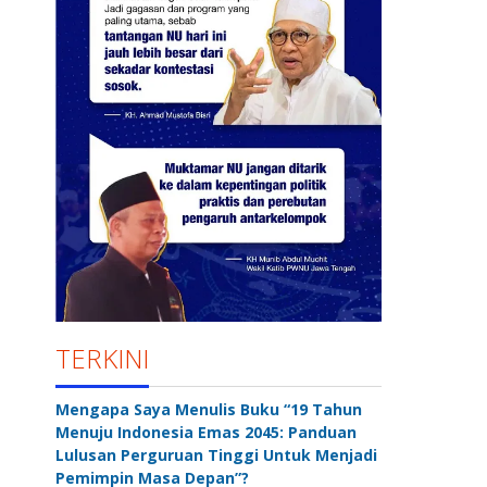
TERKINI
Mengapa Saya Menulis Buku “19 Tahun
Menuju Indonesia Emas 2045: Panduan
Lulusan Perguruan Tinggi Untuk Menjadi
Pemimpin Masa Depan”?