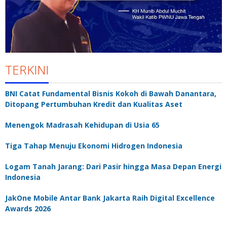
TERKINI
BNI Catat Fundamental Bisnis Kokoh di Bawah Danantara,
Ditopang Pertumbuhan Kredit dan Kualitas Aset
Menengok Madrasah Kehidupan di Usia 65
Tiga Tahap Menuju Ekonomi Hidrogen Indonesia
Logam Tanah Jarang: Dari Pasir hingga Masa Depan Energi
Indonesia
JakOne Mobile Antar Bank Jakarta Raih Digital Excellence
Awards 2026