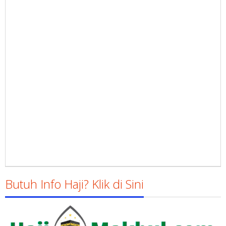
Butuh Info Haji? Klik di Sini