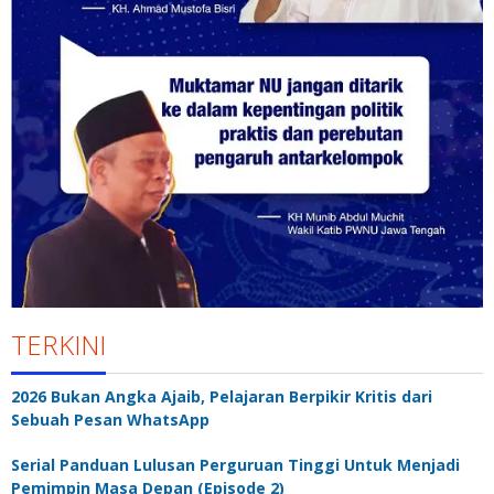
TERKINI
2026 Bukan Angka Ajaib, Pelajaran Berpikir Kritis dari
Sebuah Pesan WhatsApp
Serial Panduan Lulusan Perguruan Tinggi Untuk Menjadi
Pemimpin Masa Depan (Episode 2)