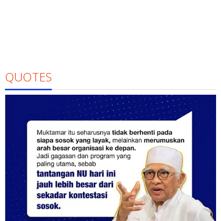
QUOTES