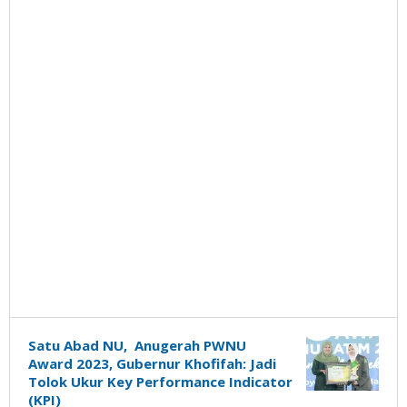
Satu Abad NU, Anugerah PWNU
Award 2023, Gubernur Khofifah: Jadi
Tolok Ukur Key Performance Indicator
(KPI)