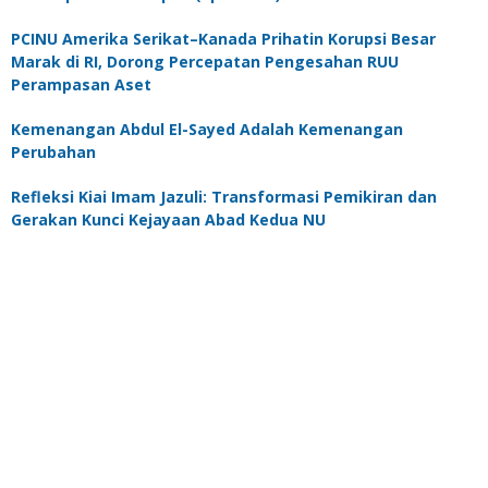
PCINU Amerika Serikat–Kanada Prihatin Korupsi Besar
Marak di RI, Dorong Percepatan Pengesahan RUU
Perampasan Aset
Kemenangan Abdul El-Sayed Adalah Kemenangan
Perubahan
Refleksi Kiai Imam Jazuli: Transformasi Pemikiran dan
Gerakan Kunci Kejayaan Abad Kedua NU