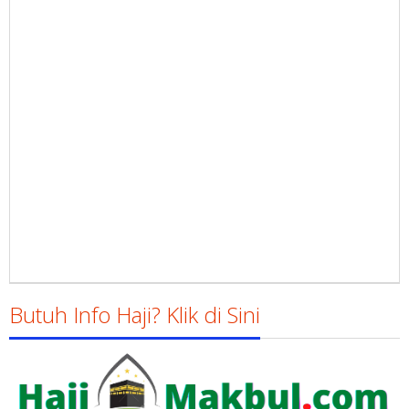
Butuh Info Haji? Klik di Sini