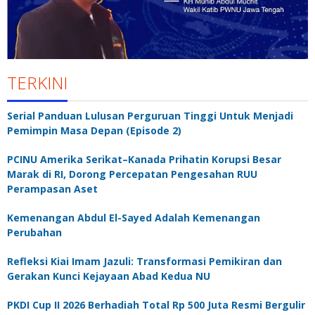
TERKINI
Serial Panduan Lulusan Perguruan Tinggi Untuk Menjadi
Pemimpin Masa Depan (Episode 2)
PCINU Amerika Serikat–Kanada Prihatin Korupsi Besar
Marak di RI, Dorong Percepatan Pengesahan RUU
Perampasan Aset
Kemenangan Abdul El-Sayed Adalah Kemenangan
Perubahan
Refleksi Kiai Imam Jazuli: Transformasi Pemikiran dan
Gerakan Kunci Kejayaan Abad Kedua NU
PKDI Cup II 2026 Berhadiah Total Rp 500 Juta Resmi Bergulir