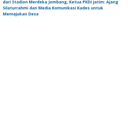
dari Stadion Merdeka Jombang, Ketua PKDI Jatim: Ajang
Silaturrahmi dan Media Komunikasi Kades untuk
Memajukan Desa