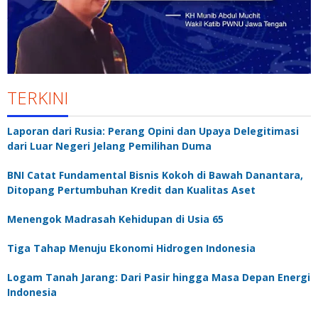
TERKINI
Laporan dari Rusia: Perang Opini dan Upaya Delegitimasi
dari Luar Negeri Jelang Pemilihan Duma
BNI Catat Fundamental Bisnis Kokoh di Bawah Danantara,
Ditopang Pertumbuhan Kredit dan Kualitas Aset
Menengok Madrasah Kehidupan di Usia 65
Tiga Tahap Menuju Ekonomi Hidrogen Indonesia
Logam Tanah Jarang: Dari Pasir hingga Masa Depan Energi
Indonesia