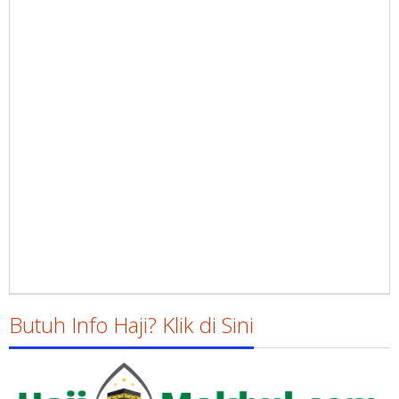
Butuh Info Haji? Klik di Sini