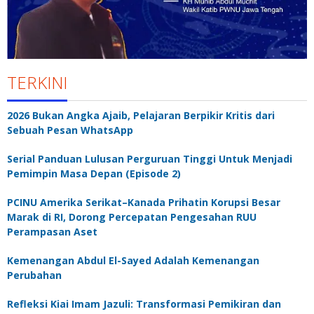
TERKINI
2026 Bukan Angka Ajaib, Pelajaran Berpikir Kritis dari
Sebuah Pesan WhatsApp
Serial Panduan Lulusan Perguruan Tinggi Untuk Menjadi
Pemimpin Masa Depan (Episode 2)
PCINU Amerika Serikat–Kanada Prihatin Korupsi Besar
Marak di RI, Dorong Percepatan Pengesahan RUU
Perampasan Aset
Kemenangan Abdul El-Sayed Adalah Kemenangan
Perubahan
Refleksi Kiai Imam Jazuli: Transformasi Pemikiran dan