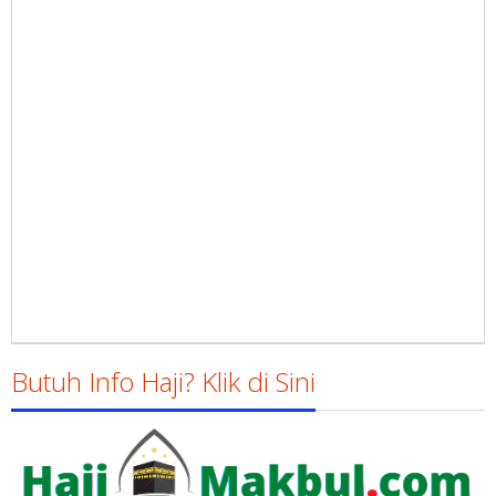
Butuh Info Haji? Klik di Sini