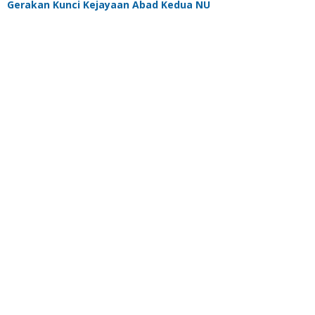
Gerakan Kunci Kejayaan Abad Kedua NU