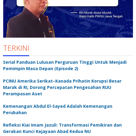
TERKINI
Serial Panduan Lulusan Perguruan Tinggi Untuk Menjadi
Pemimpin Masa Depan (Episode 2)
PCINU Amerika Serikat–Kanada Prihatin Korupsi Besar
Marak di RI, Dorong Percepatan Pengesahan RUU
Perampasan Aset
Kemenangan Abdul El-Sayed Adalah Kemenangan
Perubahan
Refleksi Kiai Imam Jazuli: Transformasi Pemikiran dan
Gerakan Kunci Kejayaan Abad Kedua NU