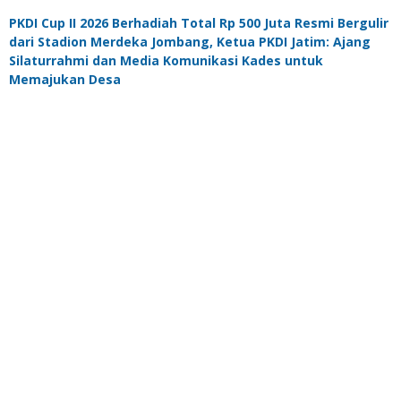
PKDI Cup II 2026 Berhadiah Total Rp 500 Juta Resmi Bergulir
dari Stadion Merdeka Jombang, Ketua PKDI Jatim: Ajang
Silaturrahmi dan Media Komunikasi Kades untuk
Memajukan Desa