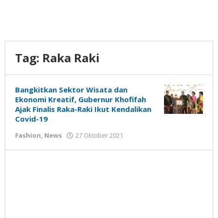
Tag:
Raka Raki
Bangkitkan Sektor Wisata dan
Ekonomi Kreatif, Gubernur Khofifah
Ajak Finalis Raka-Raki Ikut Kendalikan
Covid-19
oleh
Fashion
,
News
27 Oktober 2021
Gatot
Susanto