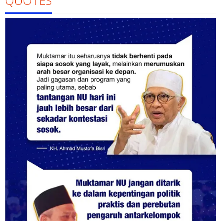
QUOTES