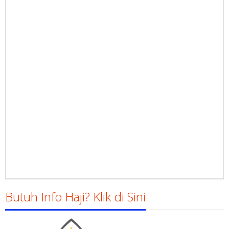
Butuh Info Haji? Klik di Sini