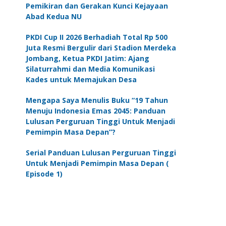
Pemikiran dan Gerakan Kunci Kejayaan
Abad Kedua NU
PKDI Cup II 2026 Berhadiah Total Rp 500
Juta Resmi Bergulir dari Stadion Merdeka
Jombang, Ketua PKDI Jatim: Ajang
Silaturrahmi dan Media Komunikasi
Kades untuk Memajukan Desa
Mengapa Saya Menulis Buku “19 Tahun
Menuju Indonesia Emas 2045: Panduan
Lulusan Perguruan Tinggi Untuk Menjadi
Pemimpin Masa Depan”?
Serial Panduan Lulusan Perguruan Tinggi
Untuk Menjadi Pemimpin Masa Depan (
Episode 1)