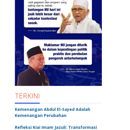
TERKINI
Kemenangan Abdul El-Sayed Adalah
Kemenangan Perubahan
Refleksi Kiai Imam Jazuli: Transformasi