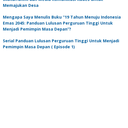
Memajukan Desa
Mengapa Saya Menulis Buku “19 Tahun Menuju Indonesia
Emas 2045: Panduan Lulusan Perguruan Tinggi Untuk
Menjadi Pemimpin Masa Depan”?
Serial Panduan Lulusan Perguruan Tinggi Untuk Menjadi
Pemimpin Masa Depan ( Episode 1)