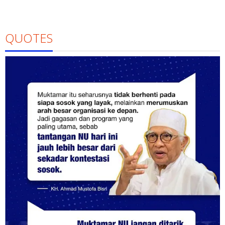
QUOTES