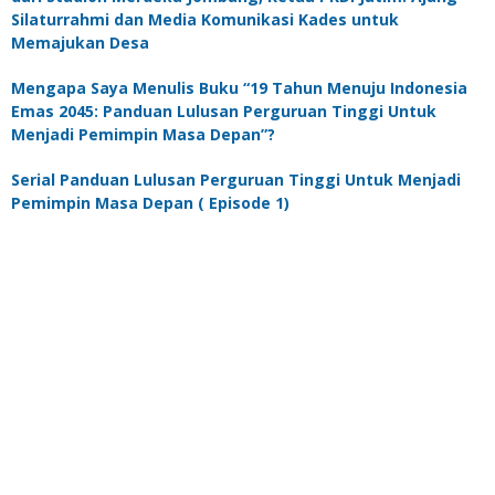
Silaturrahmi dan Media Komunikasi Kades untuk
Memajukan Desa
Mengapa Saya Menulis Buku “19 Tahun Menuju Indonesia
Emas 2045: Panduan Lulusan Perguruan Tinggi Untuk
Menjadi Pemimpin Masa Depan”?
Serial Panduan Lulusan Perguruan Tinggi Untuk Menjadi
Pemimpin Masa Depan ( Episode 1)