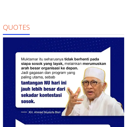
QUOTES